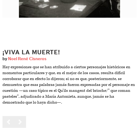
¡VIVA LA MUERTE!
by
Noel René Cisneros
Hay expresiones que se han atribuido a ciertos personajes históricos en
momentos particulares y que, en el mejor de los casos, resulta difícil
corroborar que en efecto lo dijeron; si no es que, posteriormente, se
demuestra que esas palabras jamás fueron expresadas por el personaje en
cuestión —un caso típico es el Qu’ils mangent del brioche/” que coman
pasteles”, adjudicado a María Antonieta, aunque, jamás se ha
demostrado que lo haya dicho—.