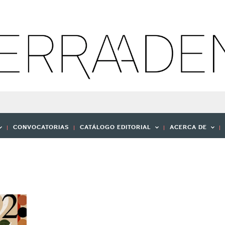
CONVOCATORIAS
CATÁLOGO EDITORIAL
ACERCA DE