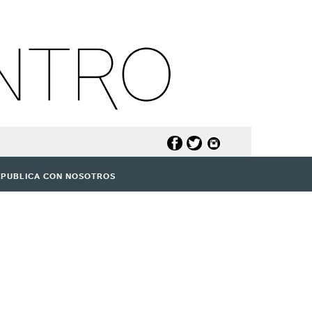
PUBLICA CON NOSOTROS