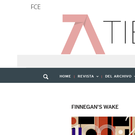
FCE
HOME
REVISTA
DEL ARCHIVO
FINNEGAN’S WAKE