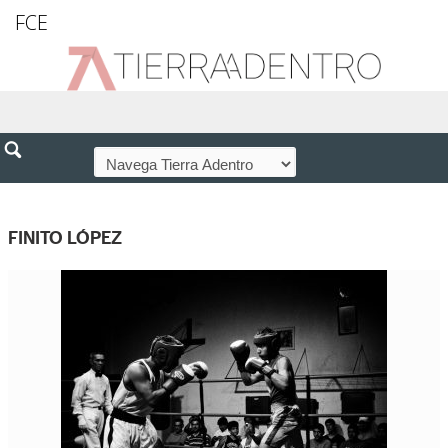
FCE
FINITO LÓPEZ