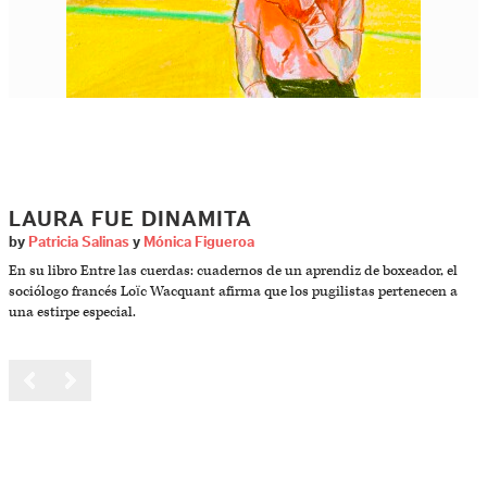
LAURA FUE DINAMITA
by
Patricia Salinas
y
Mónica Figueroa
En su libro Entre las cuerdas: cuadernos de un aprendiz de boxeador, el
sociólogo francés Loïc Wacquant afirma que los pugilistas pertenecen a
una estirpe especial.