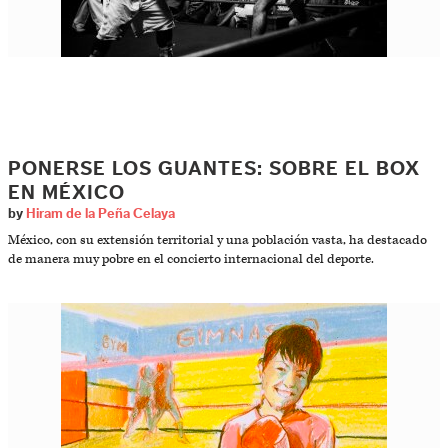
PONERSE LOS GUANTES: SOBRE EL BOX
EN MÉXICO
by
Hiram de la Peña Celaya
México, con su extensión territorial y una población vasta, ha destacado
de manera muy pobre en el concierto internacional del deporte.