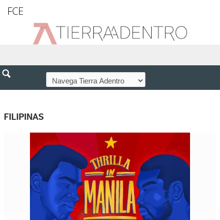
FCE
FILIPINAS