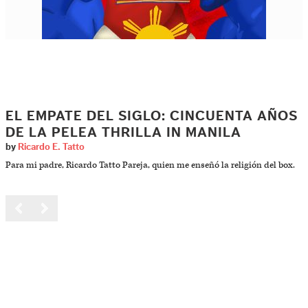
EL EMPATE DEL SIGLO: CINCUENTA AÑOS
DE LA PELEA THRILLA IN MANILA
by
Ricardo E. Tatto
Para mi padre, Ricardo Tatto Pareja, quien me enseñó la religión del box.