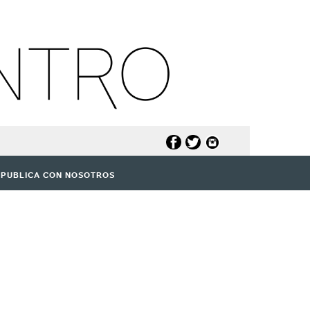
PUBLICA CON NOSOTROS