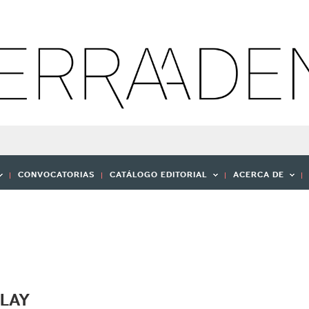
CONVOCATORIAS
CATÁLOGO EDITORIAL
ACERCA DE
PLAY