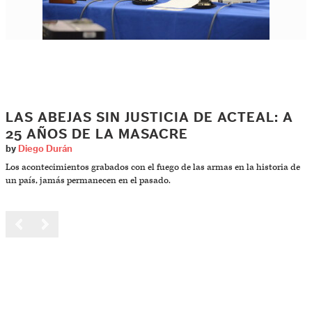
LAS ABEJAS SIN JUSTICIA DE ACTEAL: A
25 AÑOS DE LA MASACRE
by
Diego Durán
Los acontecimientos grabados con el fuego de las armas en la historia de
un país, jamás permanecen en el pasado.