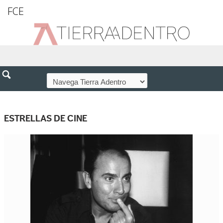
FCE
ESTRELLAS DE CINE