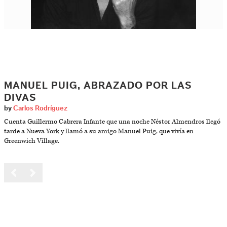
MANUEL PUIG, ABRAZADO POR LAS
DIVAS
by
Carlos Rodríguez
Cuenta Guillermo Cabrera Infante que una noche Néstor Almendros llegó
tarde a Nueva York y llamó a su amigo Manuel Puig, que vivía en
Greenwich Village.