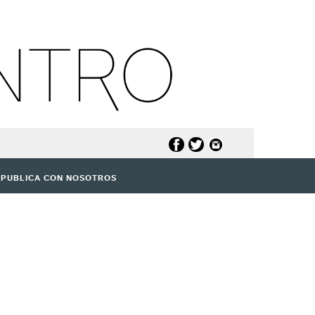
PUBLICA CON NOSOTROS