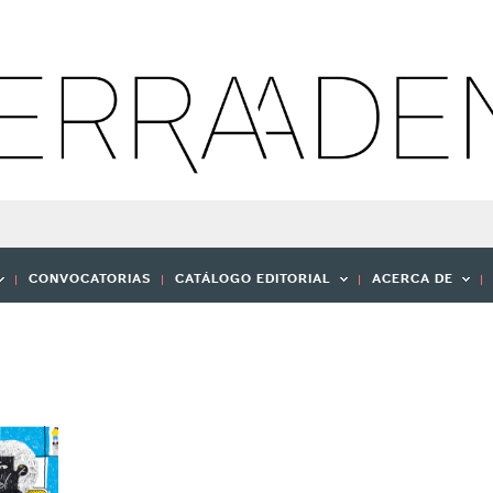
CONVOCATORIAS
CATÁLOGO EDITORIAL
ACERCA DE