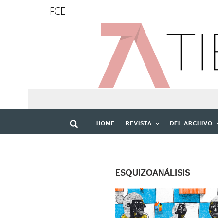
FCE
HOME
REVISTA
DEL ARCHIVO
ESQUIZOANÁLISIS