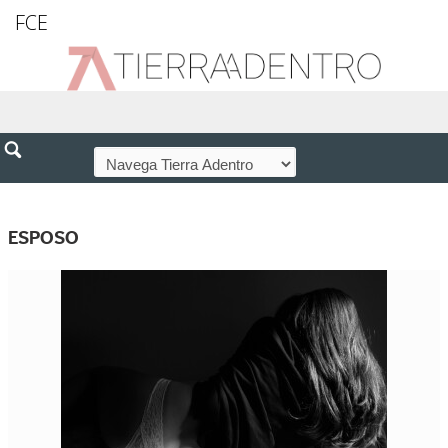
FCE
ESPOSO