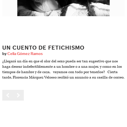
UN CUENTO DE FETICHISMO
by
Celia Gómez Ramos
¿Llegará un día en que el olor del sexo pueda ser tan sugestivo que nos
haga desear indefectiblemente a un hombre o a una mujer, y como en los
tiempos de hambre y de caza, vayamos con todo por tenerlos? Cierta
tarde, Florencia Márquez Velosso recibió un anuncio a su casilla de correo.