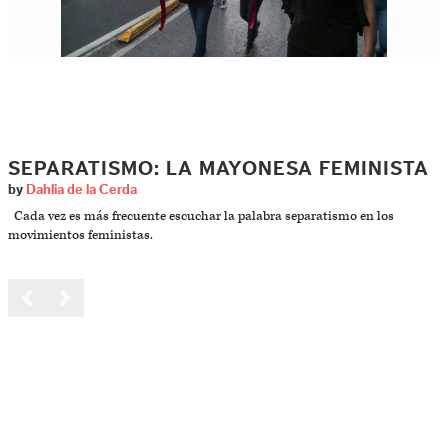
SEPARATISMO: LA MAYONESA FEMINISTA
by
Dahlia de la Cerda
Cada vez es más frecuente escuchar la palabra separatismo en los
movimientos feministas.