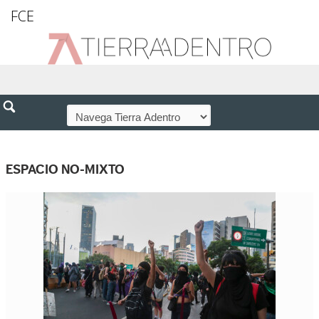
FCE
ESPACIO NO-MIXTO