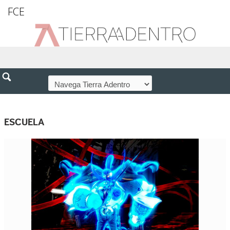
FCE
ESCUELA