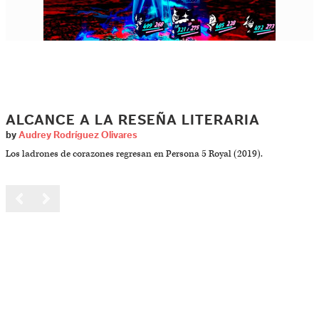
ALCANCE A LA RESEÑA LITERARIA
by
Audrey Rodríguez Olivares
Los ladrones de corazones regresan en Persona 5 Royal (2019).