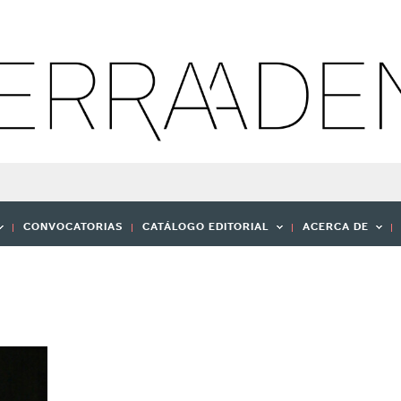
CONVOCATORIAS
CATÁLOGO EDITORIAL
ACERCA DE