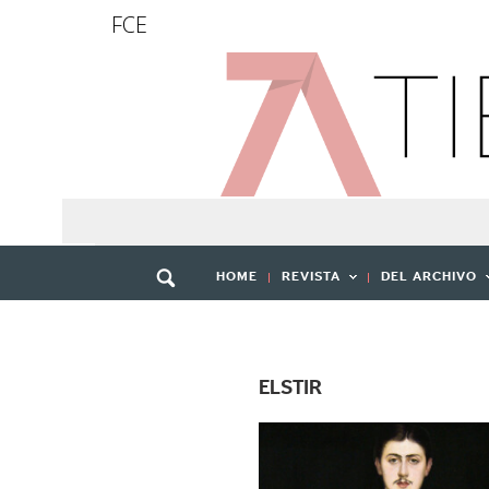
FCE
HOME
REVISTA
DEL ARCHIVO
ELSTIR