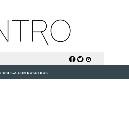
PUBLICA CON NOSOTROS