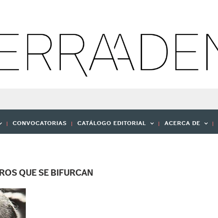
CONVOCATORIAS
CATÁLOGO EDITORIAL
ACERCA DE
EROS QUE SE BIFURCAN