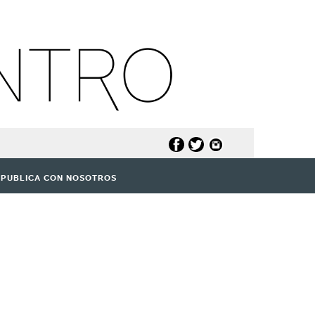
PUBLICA CON NOSOTROS