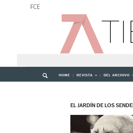
FCE
HOME
REVISTA
DEL ARCHIVO
EL JARDÍN DE LOS SEND