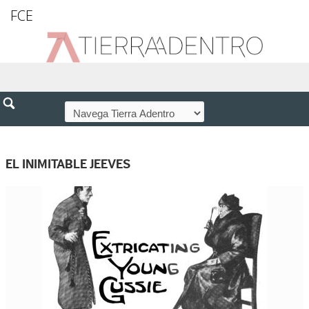
FCE
EL INIMITABLE JEEVES