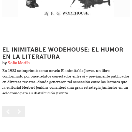
EL INIMITABLE WODEHOUSE: EL HUMOR
EN LA LITERATURA
by
Sofía Morfín
En 1923 se imprimió como novela El inimitable Jeeves, un libro
conformado por once relatos conectados entre sí y previamente publicados
en diversas revistas, donde generaron tal sensación entre los lectores que
la editorial Herbert Jenkins consideró una gran estrategia juntarlos en un
solo tomo para su distribución y venta.