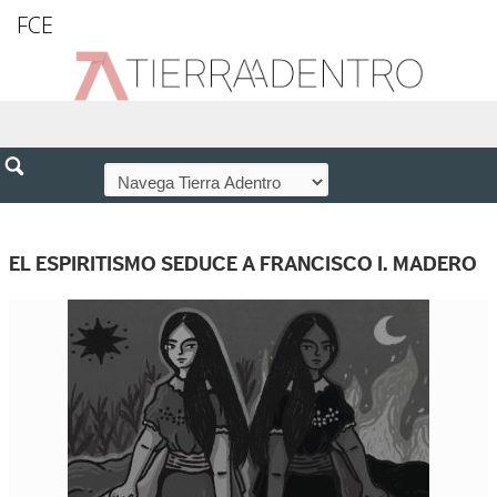
FCE
EL ESPIRITISMO SEDUCE A FRANCISCO I. MADERO