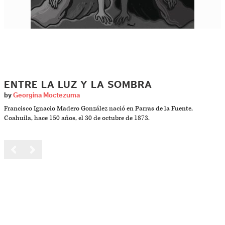
ENTRE LA LUZ Y LA SOMBRA
by
Georgina Moctezuma
Francisco Ignacio Madero González nació en Parras de la Fuente,
Coahuila, hace 150 años, el 30 de octubre de 1873.