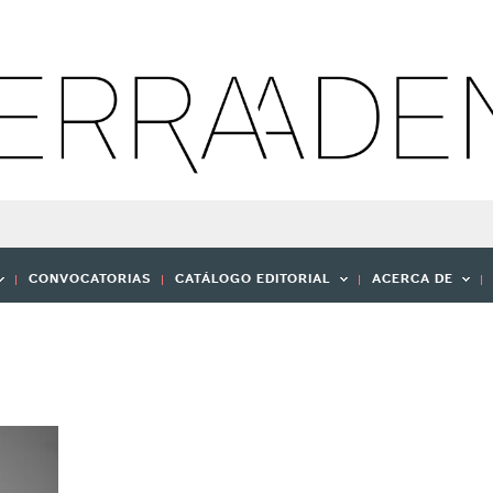
CONVOCATORIAS
CATÁLOGO EDITORIAL
ACERCA DE