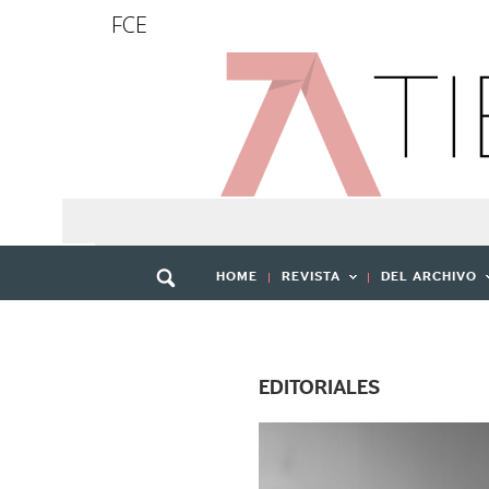
FCE
HOME
REVISTA
DEL ARCHIVO
EDITORIALES