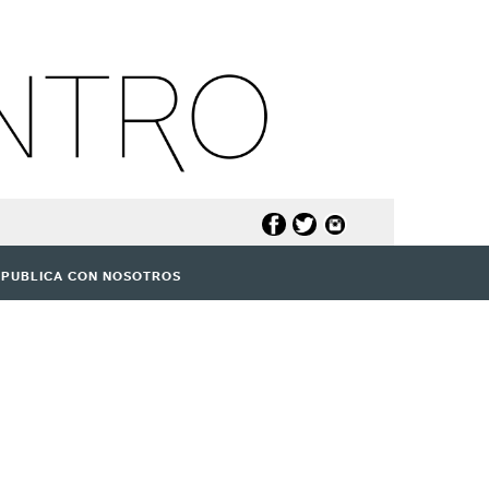
PUBLICA CON NOSOTROS