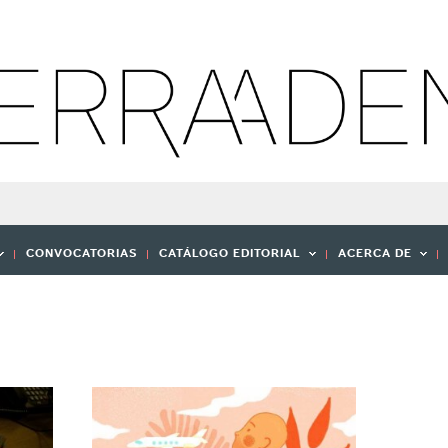
CONVOCATORIAS
CATÁLOGO EDITORIAL
ACERCA DE