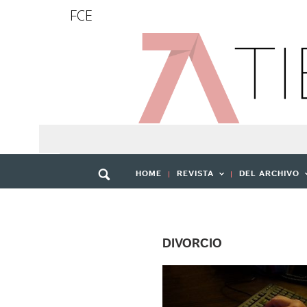
FCE
HOME
REVISTA
DEL ARCHIVO
DIVORCIO