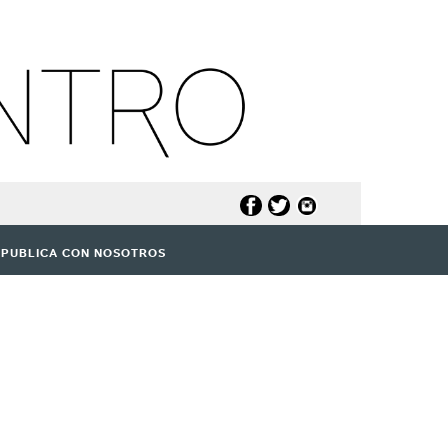
PUBLICA CON NOSOTROS