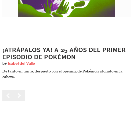
¡ATRÁPALOS YA! A 25 AÑOS DEL PRIMER
EPISODIO DE POKÉMON
by
Isabel del Valle
De tanto en tanto, despierto con el opening de Pokémon atorado en la
cabeza.