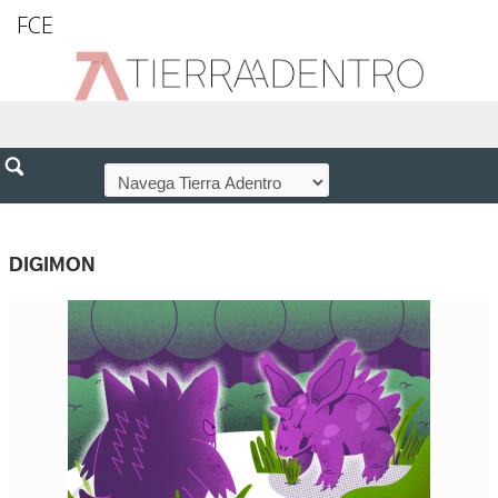
FCE
DIGIMON