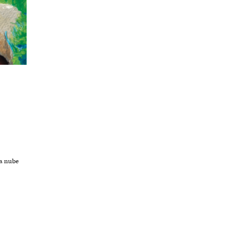
na nube