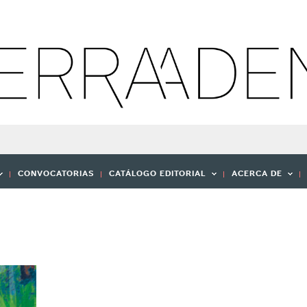
CONVOCATORIAS
CATÁLOGO EDITORIAL
ACERCA DE