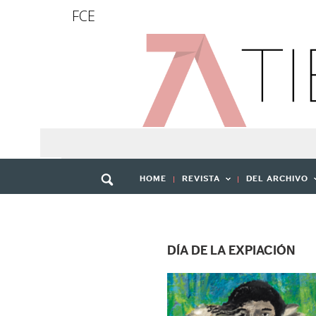
FCE
HOME
REVISTA
DEL ARCHIVO
DÍA DE LA EXPIACIÓN