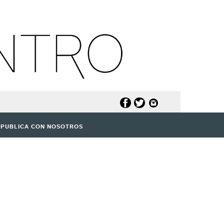
PUBLICA CON NOSOTROS