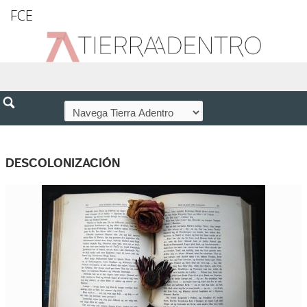
FCE
DESCOLONIZACIÓN