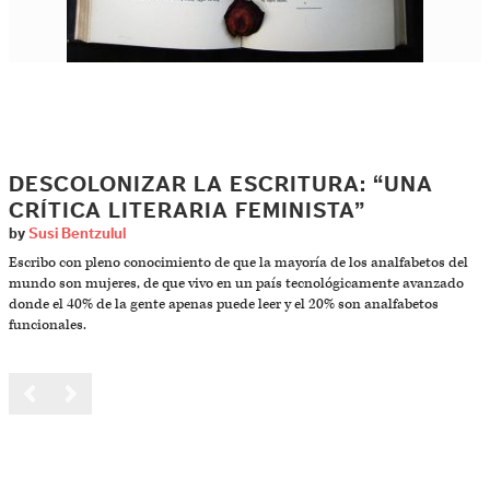
DESCOLONIZAR LA ESCRITURA: “UNA
CRÍTICA LITERARIA FEMINISTA”
by
Susi Bentzulul
Escribo con pleno conocimiento de que la mayoría de los analfabe­tos del
mundo son mujeres, de que vivo en un país tecnológicamente avanzado
donde el 40% de la gente apenas puede leer y el 20% son analfabetos
funcionales.