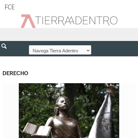
FCE
DERECHO