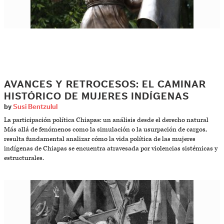
AVANCES Y RETROCESOS: EL CAMINAR
HISTÓRICO DE MUJERES INDÍGENAS
by
Susi Bentzulul
La participación política Chiapas: un análisis desde el derecho natural
Más allá de fenómenos como la simulación o la usurpación de cargos,
resulta fundamental analizar cómo la vida política de las mujeres
indígenas de Chiapas se encuentra atravesada por violencias sistémicas y
estructurales.