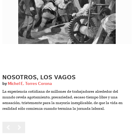
NOSOTROS, LOS VAGOS
by
Michel E. Torres Corona
La experiencia cotidiana de millones de trabajadores alrededor del
mundo revela agotamiento, precariedad, escaso tiempo libre y una
sensación, tristemente para la mayoría inexplicable, de que la vida en
realidad sólo comienza cuando termina la jornada laboral.