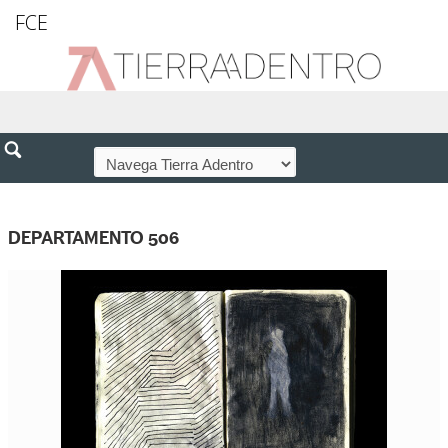
FCE
DEPARTAMENTO 506