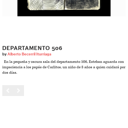
DEPARTAMENTO 506
by
Alberto Becerril Iturriaga
En la pequeña y oscura sala del departamento 506, Esteban aguarda con
impaciencia a los papás de Carlitos, un niño de 8 años a quien cuidará por
dos días.