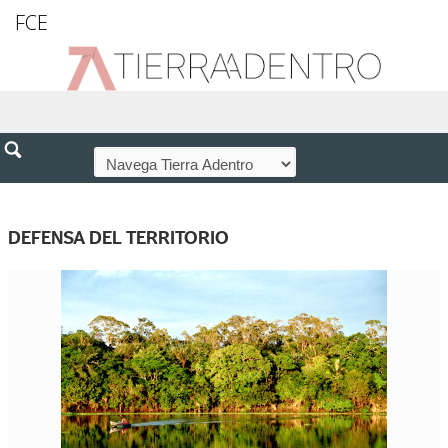
FCE
DEFENSA DEL TERRITORIO