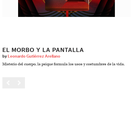
EL MORBO Y LA PANTALLA
by
Leonardo Gutiérrez Arellano
Misterio del cuerpo, la psique formula los usos y costumbres de la vida.