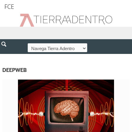
FCE
DEEPWEB