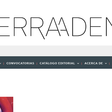
CONVOCATORIAS
CATÁLOGO EDITORIAL
ACERCA DE