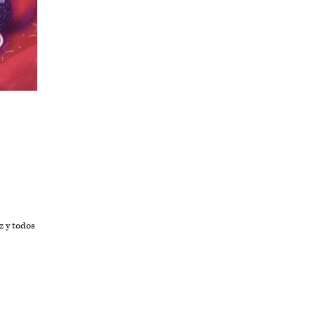
z y todos