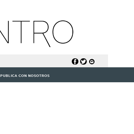
PUBLICA CON NOSOTROS