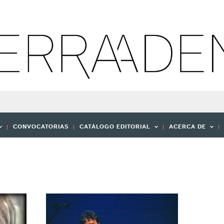
CONVOCATORIAS
CATÁLOGO EDITORIAL
ACERCA DE