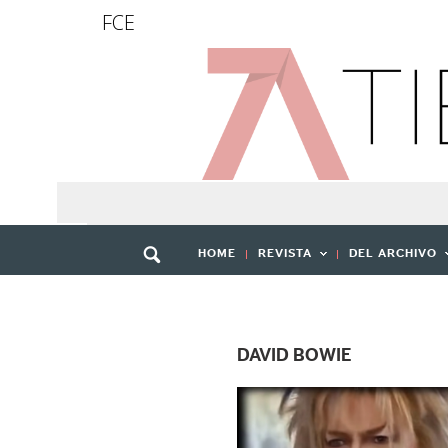
FCE
HOME
REVISTA
DEL ARCHIVO
DAVID BOWIE