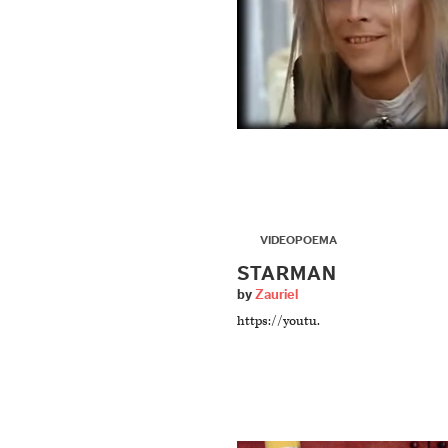
▶
VIDEOPOEMA
STARMAN
by
Zauriel
https://youtu.