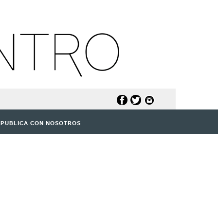
PUBLICA CON NOSOTROS