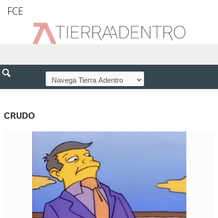
FCE
CRUDO