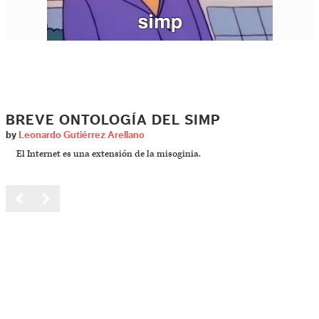
BREVE ONTOLOGÍA DEL SIMP
by
Leonardo Gutiérrez Arellano
El Internet es una extensión de la misoginia.