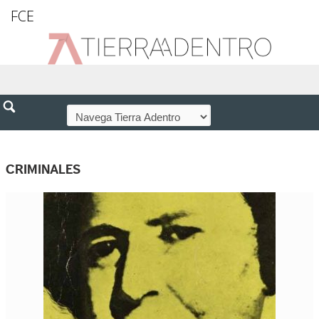
FCE
CRIMINALES