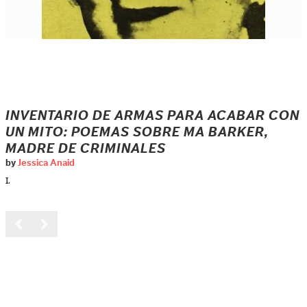
INVENTARIO DE ARMAS PARA ACABAR CON
UN MITO: POEMAS SOBRE MA BARKER,
MADRE DE CRIMINALES
by
Jessica Anaid
I.