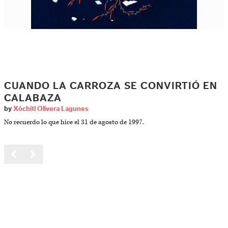
CUANDO LA CARROZA SE CONVIRTIÓ EN
CALABAZA
by
Xóchitl Olivera Lagunes
No recuerdo lo que hice el 31 de agosto de 1997.