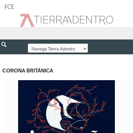
FCE
CORONA BRITÁNICA