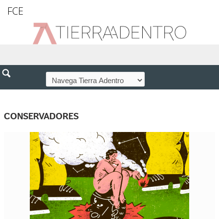
FCE
CONSERVADORES