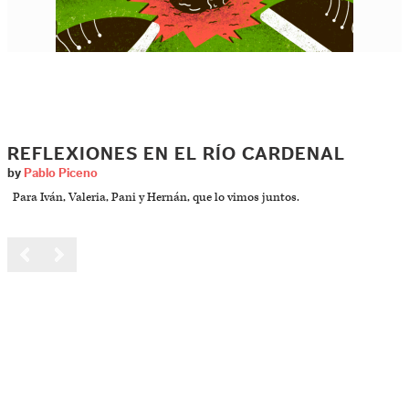
REFLEXIONES EN EL RÍO CARDENAL
by
Pablo Piceno
Para Iván, Valeria, Pani y Hernán, que lo vimos juntos.