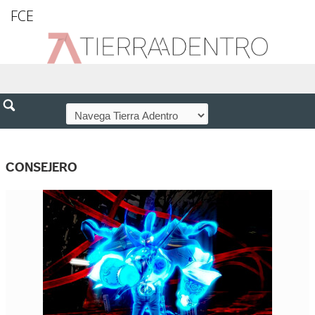
FCE
CONSEJERO