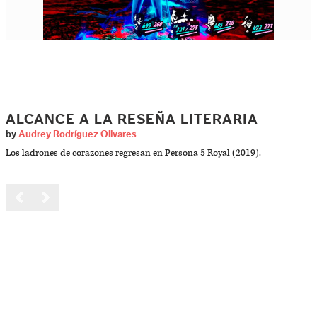
ALCANCE A LA RESEÑA LITERARIA
by
Audrey Rodríguez Olivares
Los ladrones de corazones regresan en Persona 5 Royal (2019).