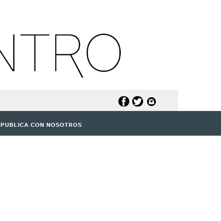
PUBLICA CON NOSOTROS