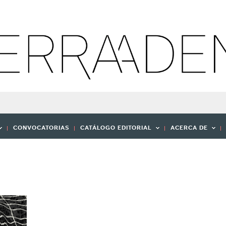
CONVOCATORIAS
CATÁLOGO EDITORIAL
ACERCA DE