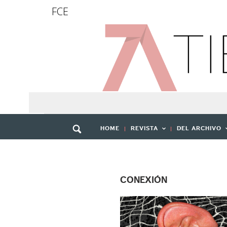
FCE
HOME
REVISTA
DEL ARCHIVO
CONEXIÓN