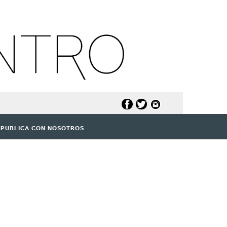
PUBLICA CON NOSOTROS