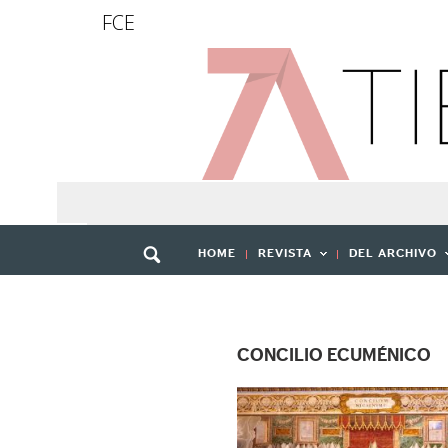
FCE
HOME
REVISTA
DEL ARCHIVO
CONCILIO ECUMÉNICO