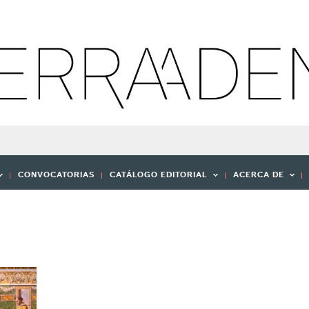
CONVOCATORIAS
CATÁLOGO EDITORIAL
ACERCA DE