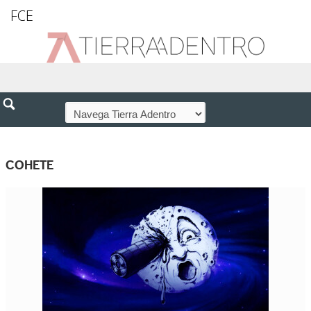
FCE
COHETE