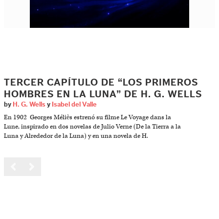
TERCER CAPÍTULO DE “LOS PRIMEROS
HOMBRES EN LA LUNA” DE H. G. WELLS
by
H. G. Wells
y
Isabel del Valle
En 1902 Georges Méliès estrenó su filme Le Voyage dans la
Lune, inspirado en dos novelas de Julio Verne (De la Tierra a la
Luna y Alrededor de la Luna) y en una novela de H.