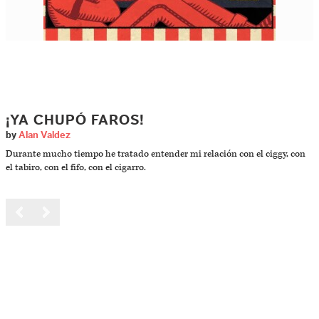
¡YA CHUPÓ FAROS!
by
Alan Valdez
Durante mucho tiempo he tratado entender mi relación con el ciggy, con
el tabiro, con el fifo, con el cigarro.