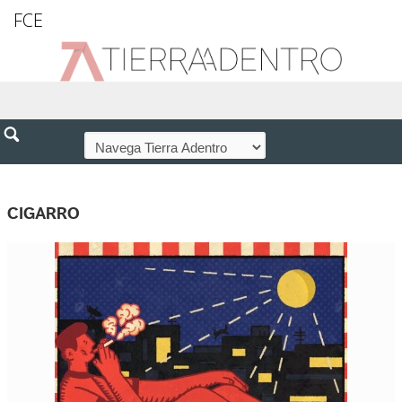
FCE
CIGARRO