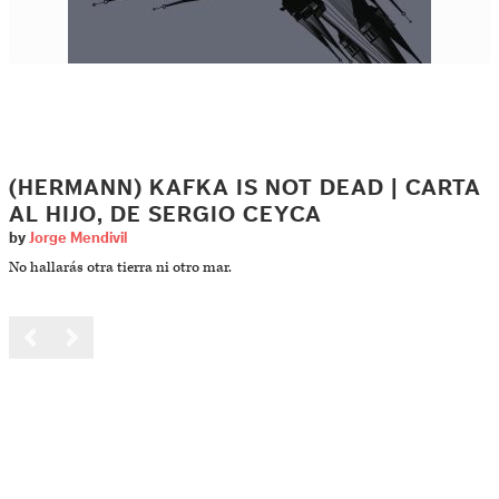
(HERMANN) KAFKA IS NOT DEAD | CARTA
AL HIJO, DE SERGIO CEYCA
by
Jorge Mendivil
No hallarás otra tierra ni otro mar.