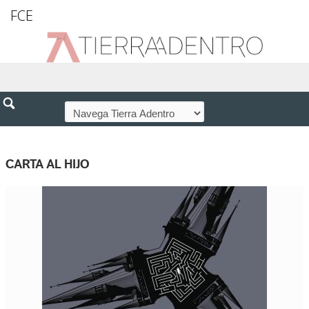
FCE
CARTA AL HIJO