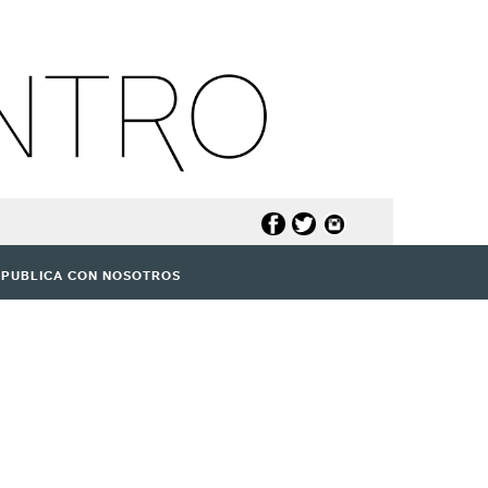
PUBLICA CON NOSOTROS