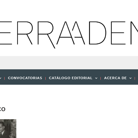
CONVOCATORIAS
CATÁLOGO EDITORIAL
ACERCA DE
CO