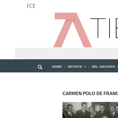
FCE
HOME
REVISTA
DEL ARCHIVO
CARMEN POLO DE FRAN