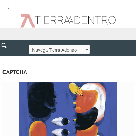
FCE
CAPTCHA