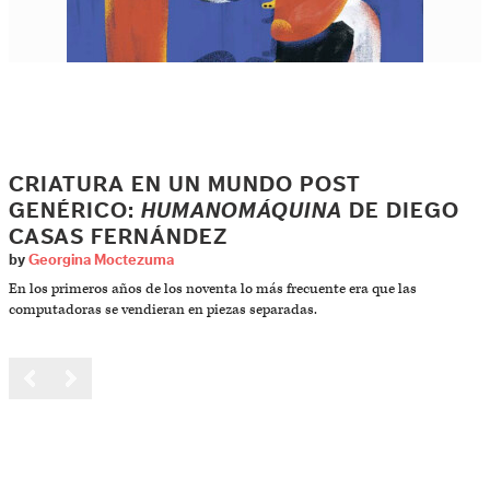
CRIATURA EN UN MUNDO POST
GENÉRICO:
HUMANOMÁQUINA
DE DIEGO
CASAS FERNÁNDEZ
by
Georgina Moctezuma
En los primeros años de los noventa lo más frecuente era que las
computadoras se vendieran en piezas separadas.