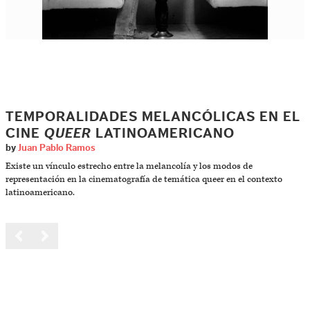
TEMPORALIDADES MELANCÓLICAS EN EL
CINE
QUEER
LATINOAMERICANO
by
Juan Pablo Ramos
Existe un vínculo estrecho entre la melancolía y los modos de
representación en la cinematografía de temática queer en el contexto
latinoamericano.