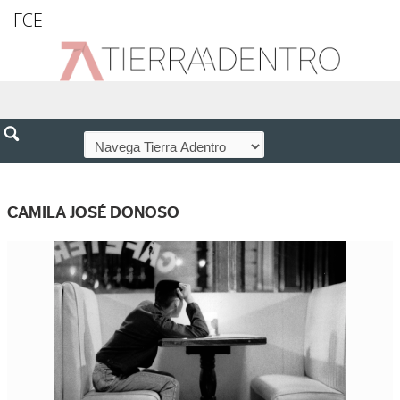
FCE
CAMILA JOSÉ DONOSO