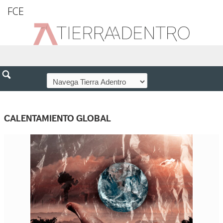
FCE
CALENTAMIENTO GLOBAL