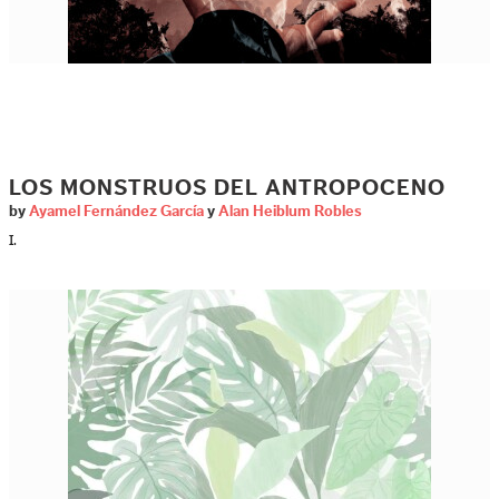
LOS MONSTRUOS DEL ANTROPOCENO
by
Ayamel Fernández García
y
Alan Heiblum Robles
I.