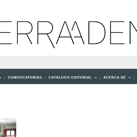
CONVOCATORIAS
CATÁLOGO EDITORIAL
ACERCA DE