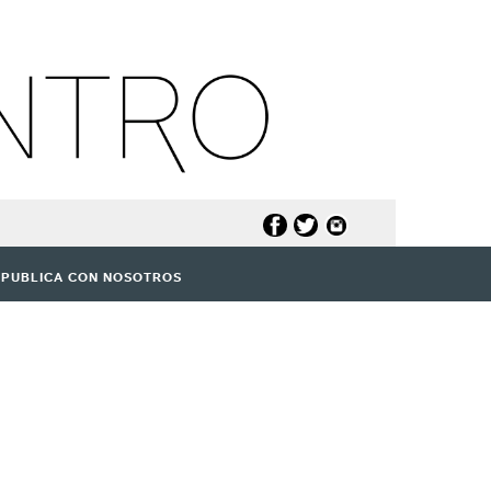
PUBLICA CON NOSOTROS