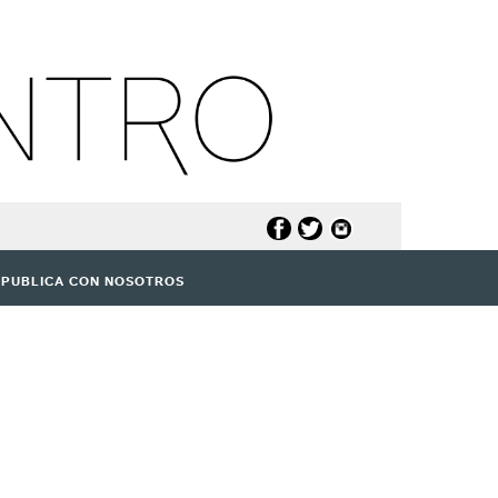
PUBLICA CON NOSOTROS