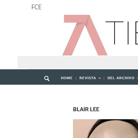
FCE
HOME
REVISTA
DEL ARCHIVO
BLAIR LEE