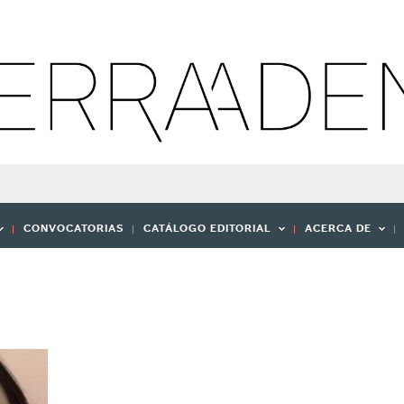
CONVOCATORIAS
CATÁLOGO EDITORIAL
ACERCA DE