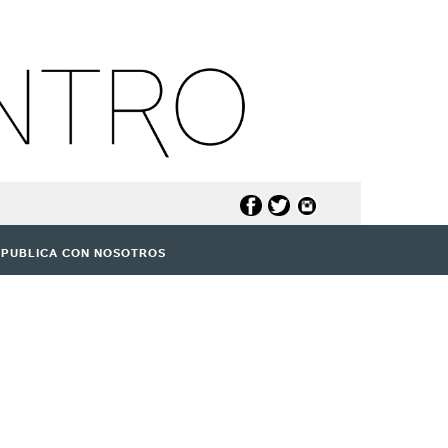
PUBLICA CON NOSOTROS