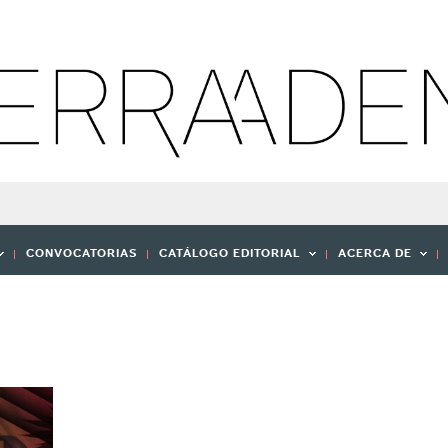
CONVOCATORIAS
CATÁLOGO EDITORIAL
ACERCA DE