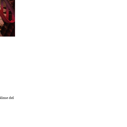
blime del