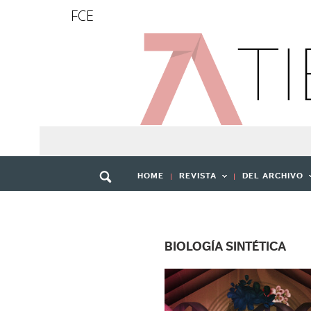
FCE
HOME
REVISTA
DEL ARCHIVO
BIOLOGÍA SINTÉTICA