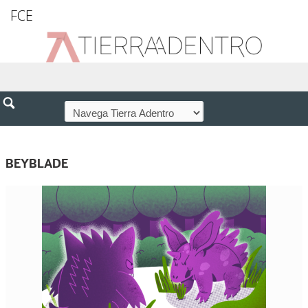
FCE
BEYBLADE