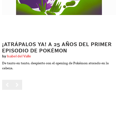
¡ATRÁPALOS YA! A 25 AÑOS DEL PRIMER
EPISODIO DE POKÉMON
by
Isabel del Valle
De tanto en tanto, despierto con el opening de Pokémon atorado en la
cabeza.