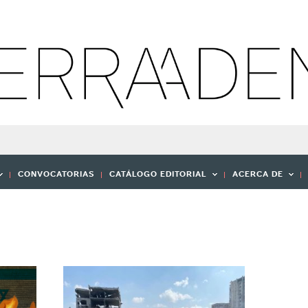
CONVOCATORIAS
CATÁLOGO EDITORIAL
ACERCA DE