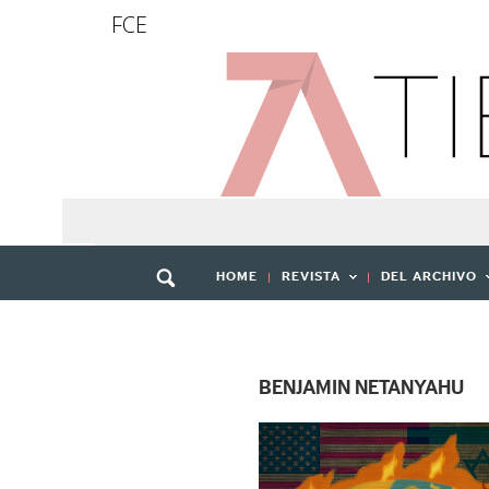
FCE
HOME
REVISTA
DEL ARCHIVO
BENJAMIN NETANYAHU