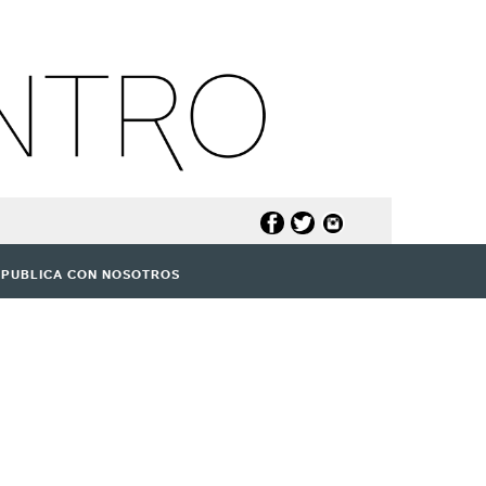
PUBLICA CON NOSOTROS