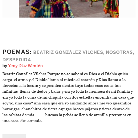
POEMAS:
BEATRIZ GONZÁLEZ VILCHES, NOSOTRAS,
DESPEDIDA
by
Yeny Díaz Wentén
Beatriz González Vilches Porque no se sabe si es Dios o el Diablo quién
carga el arma y el Diablo llama al miedo al corazón y Dios llama a la
devoción a la locura y se prenden dentro tuyo todas esas cosas tan
infinitas llenas de dedos y balas y era yo toda la hermosa de mi familia y
era yo toda la cuna de mi chiquita con dos estrellas encendía mi casa que
soy yo, una casa? una casa que era yo anidando ahora me veo gusanillos
hormigas, chanchitos de tierra espigas brotes pájaros y tierra dentro de
las orbitas de mis huesos la pelvis se llenó de arenilla y terrones en
una casa des armada.