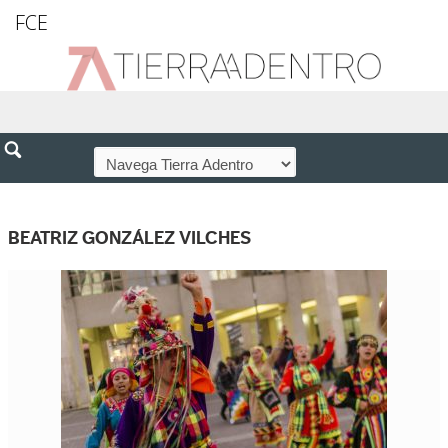
FCE
BEATRIZ GONZÁLEZ VILCHES