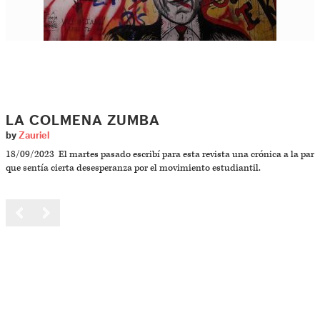
LA COLMENA ZUMBA
by
Zauriel
18/09/2023 El martes pasado escribí para esta revista una crónica a la par
que sentía cierta desesperanza por el movimiento estudiantil.