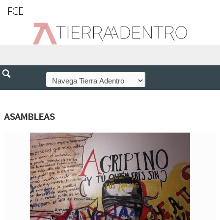
FCE
ASAMBLEAS