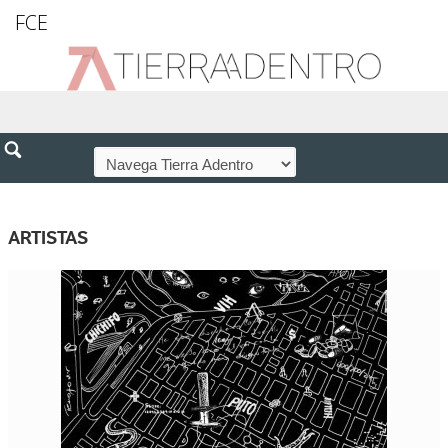
FCE
ARTISTAS