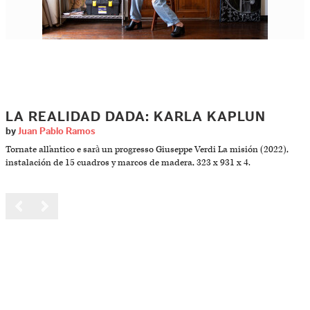
LA REALIDAD DADA: KARLA KAPLUN
by
Juan Pablo Ramos
Tornate all'antico e sarà un progresso Giuseppe Verdi La misión (2022),
instalación de 15 cuadros y marcos de madera, 323 x 931 x 4.