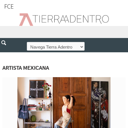
FCE
ARTISTA MEXICANA