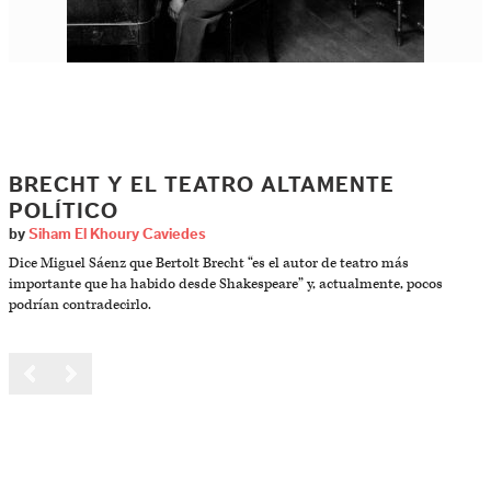
BRECHT Y EL TEATRO ALTAMENTE
POLÍTICO
by
Siham El Khoury Caviedes
Dice Miguel Sáenz que Bertolt Brecht “es el autor de teatro más
importante que ha habido desde Shakespeare” y, actualmente, pocos
podrían contradecirlo.