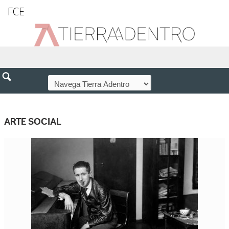
FCE
ARTE SOCIAL